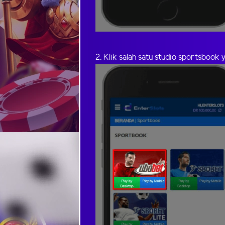
2. Klik salah satu studio sportsbook y