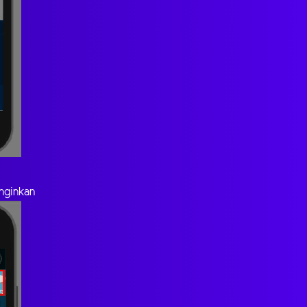
inginkan