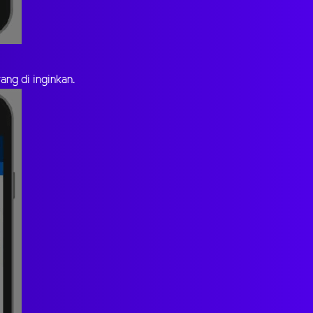
ang di inginkan.