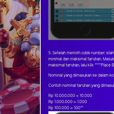
5. Setelah memilih odds number, silah
minimal dan maksimal taruhan. Masuk
maksimal taruhan, lalu klik """"Place
Nominal yang dimasukan ke dalam kolo
Contoh nominal taruhan yang dimasuk
Rp 10.000.000 = 10.000
Rp 1.000.000 = 1.000
Rp 100.000 = 100""