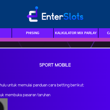
PHISING
KALKULATOR MIX PARLAY
C
SPORT MOBILE
ahulu untuk memulai panduan cara betting berikut:
ntuk membuka pasaran taruhan