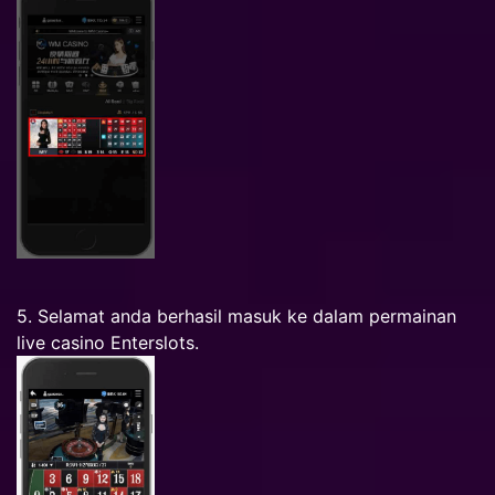
5. Selamat anda berhasil masuk ke dalam permainan
live casino Enterslots.