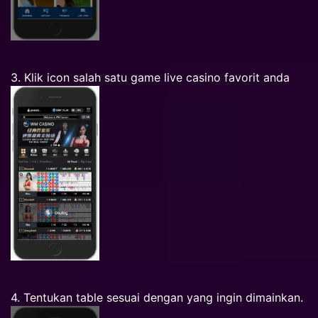
3. Klik icon salah satu game live casino favorit anda
4. Tentukan table sesuai dengan yang ingin dimainkan.