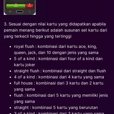
3. Sesuai dengan nilai kartu yang didapatkan apabila
pemain menang berikut adalah susunan set kartu dari
yang terkecil hingga yang tertinggi
royal flush : kombinasi dari kartu ace, king,
queen, jack, dan 10 dengan jenis yang sama
5 of a kind : kombinasi dari four of a kind dan
kartu joker
straight flush : kombinasi dari straight dan flush
4 of a kind : kombinasi dari 4 kartu yang sama
full house : kombinasi dari 3 kartu dan 2 kartu
yang sama
flush : kombinasi dari 5 kartu yang memiliki jenis
yang sama
straight : kombinasi 5 kartu yang berurutan
3 of a kind : kombinasi dari 3 kartu yang sama