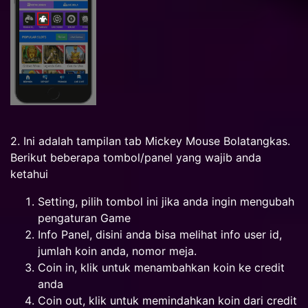
2. Ini adalah tampilan tab Mickey Mouse Bolatangkas.
Berikut beberapa tombol/panel yang wajib anda
ketahui
Setting, pilih tombol ini jika anda ingin mengubah
pengaturan Game
Info Panel, disini anda bisa melihat info user id,
jumlah koin anda, nomor meja.
Coin in, klik untuk menambahkan koin ke credit
anda
Coin out, klik untuk memindahkan koin dari credit