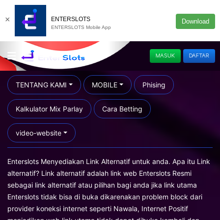
×
ENTERSLOTS
Download
ENTERSLOTS Mobile App
MASUK
DAFTAR
TENTANG KAMI
MOBILE
Phising
Kalkulator Mix Parlay
Cara Betting
video-website
Enterslots Menyediakan Link Alternatif untuk anda. Apa itu Link
alternatif? Link alternatif adalah link web Enterslots Resmi
sebagai link alternatif atau pilihan bagi anda jika link utama
Enterslots tidak bisa di buka dikarenakan problem block dari
provider koneksi internet seperti Nawala, Internet Positif