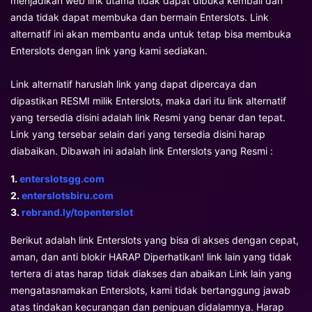
menjadikan web link utama tidak dapat dibuka kembali dan
anda tidak dapat membuka dan bermain Enterslots. Link
alternatif ini akan membantu anda untuk tetap bisa membuka
Enterslots dengan link yang kami sediakan.
Link alternatif haruslah link yang dapat dipercaya dan
dipastikan RESMI milik Enterslots, maka dari itu link alternatif
yang tersedia disini adalah link Resmi yang benar dan tepat.
Link yang tersebar selain dari yang tersedia disini harap
diabaikan. Dibawah ini adalah link Enterslots yang Resmi :
1.
enterslotsgg.com
2.
enterslotsbiru.com
3.
rebrand.ly/topenterslot
Berikut adalah link Enterslots yang bisa di akses dengan cepat,
aman, dan anti blokir HARAP Diperhatikan! link lain yang tidak
tertera di atas harap tidak diakses dan abaikan Link lain yang
mengatasnamakan Enterslots, kami tidak bertanggung jawab
atas tindakan kecurangan dan penipuan didalamnya. Harap